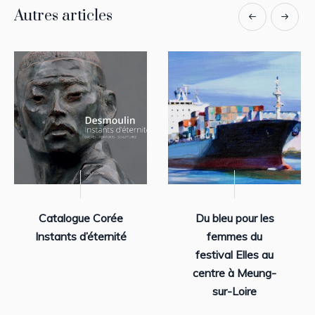
Autres articles
Catalogue Corée
Du bleu pour les
Instants d’éternité
femmes du
festival Elles au
centre à Meung-
sur-Loire