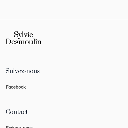
Suivez-nous
Facebook
Contact
Ecrivez-nous