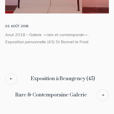
03
AOÛT
2018
Aout 2018 – Galerie » rare et contemporain » :
Exposition personnelle (43) St Bonnet le Froid
Exposition à Beaugency (45)
Rare & Contemporaine Galerie